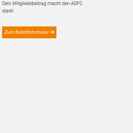
Dein Mitgliedsbeitrag macht den ADFC
stark!
Zum Beitrittsformular