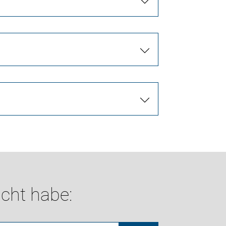
cht habe: