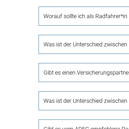
Worauf sollte ich als Radfahrer*in
Was ist der Unterschied zwischen
Gibt es einen Versicherungspartn
Was ist der Unterschied zwischen