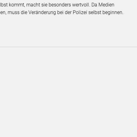
selbst kommt, macht sie besonders wertvoll. Da Medien
en, muss die Veränderung bei der Polizei selbst beginnen.