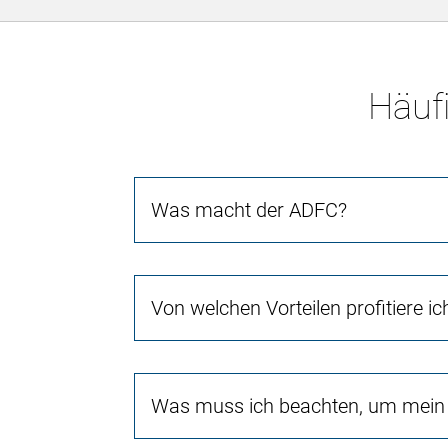
Häufi
Was macht der ADFC?
Von welchen Vorteilen profitiere i
Was muss ich beachten, um mein 