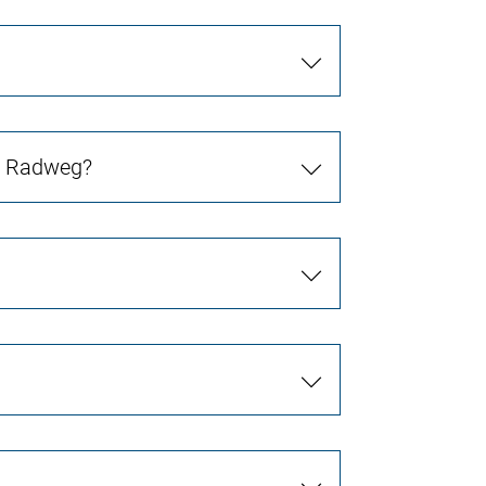
in Radweg?