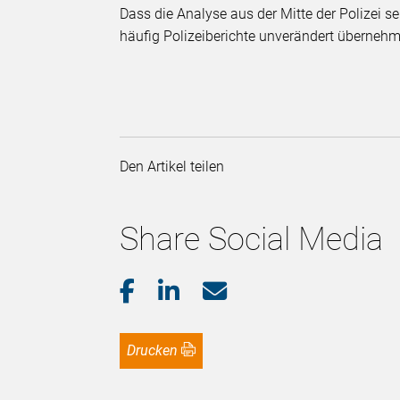
Dass die Analyse aus der Mitte der Polizei 
häufig Polizeiberichte unverändert übernehm
Den Artikel teilen
Share Social Media
Drucken