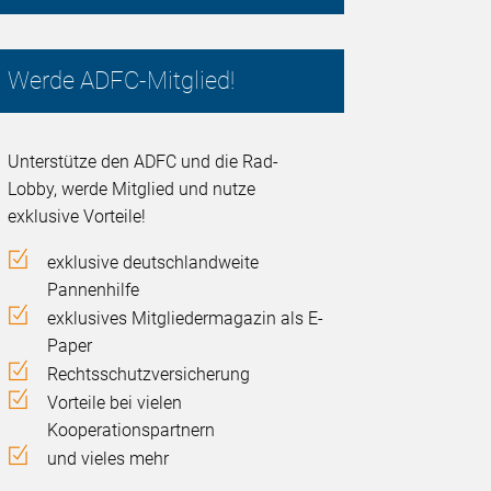
Werde ADFC-Mitglied!
Unterstütze den ADFC und die Rad-
Lobby, werde Mitglied und nutze
exklusive Vorteile!
exklusive deutschlandweite
Pannenhilfe
exklusives Mitgliedermagazin als E-
Paper
Rechtsschutzversicherung
Vorteile bei vielen
Kooperationspartnern
und vieles mehr