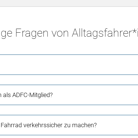
ge Fragen von Alltagsfahrer
ch als ADFC-Mitglied?
Fahrrad verkehrssicher zu machen?