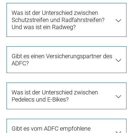
Was ist der Unterschied zwischen
Schutzstreifen und Radfahrstreifen?
Und was ist ein Radweg?
Gibt es einen Versicherungspartner des
ADFC?
Was ist der Unterschied zwischen
Pedelecs und E-Bikes?
Gibt es vom ADFC empfohlene