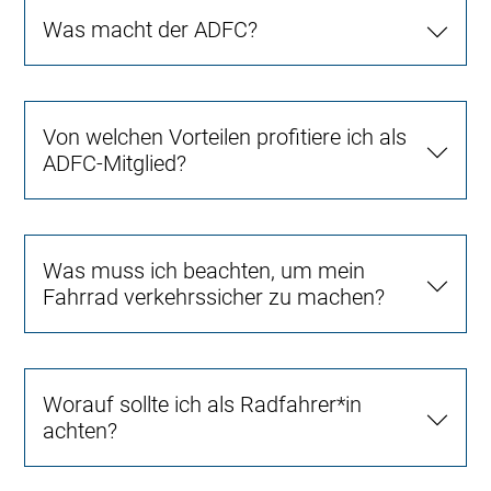
Was macht der ADFC?
Von welchen Vorteilen profitiere ich als
ADFC-Mitglied?
Was muss ich beachten, um mein
Fahrrad verkehrssicher zu machen?
Worauf sollte ich als Radfahrer*in
achten?