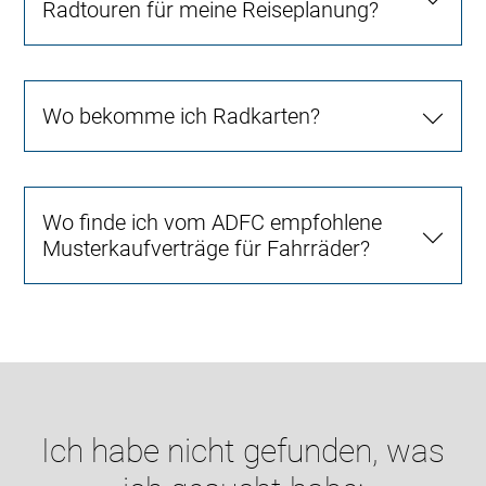
Radtouren für meine Reiseplanung?
Wo bekomme ich Radkarten?
Wo finde ich vom ADFC empfohlene
Musterkaufverträge für Fahrräder?
Ich habe nicht gefunden, was