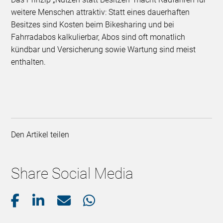
weitere Menschen attraktiv: Statt eines dauerhaften
Besitzes sind Kosten beim Bikesharing und bei
Fahrradabos kalkulierbar, Abos sind oft monatlich
kündbar und Versicherung sowie Wartung sind meist
enthalten.
Den Artikel teilen
Share Social Media