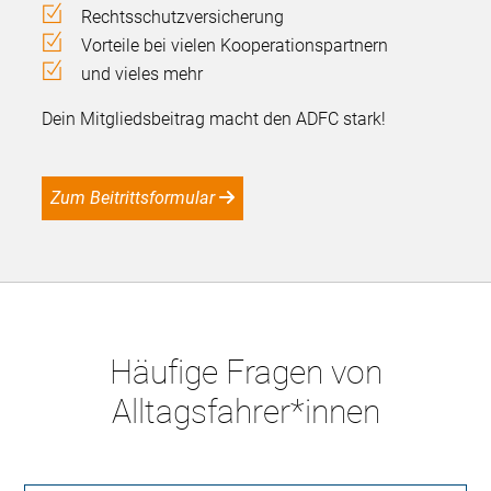
Rechtsschutzversicherung
Vorteile bei vielen Kooperationspartnern
und vieles mehr
Dein Mitgliedsbeitrag macht den ADFC stark!
Zum Beitrittsformular
Häufige Fragen von
Alltagsfahrer*innen