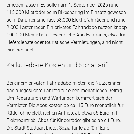
erheben lassen: Es sollen am 1. September 2025 rund
115.000 Mieträder beim Bikesharing im Einsatz gewesen
sein. Darunter sind fast 58.000 Elektrofahrräder und rund
2.000 Lastenräder. Ein privates Fahrradabo nutzen knapp
100.000 Menschen. Gewerbliche Abo-Fahrräder, etwa für
Lieferdienste oder touristische Vermietungen, sind nicht
eingerechnet.
Kalkulierbare Kosten und Sozialtarif
Bei einem privaten Fahrradabo mieten die Nutzer:innen
das ausgesuchte Fahrrad für einen monatlichen Betrag.
Um Reparaturen und Wartungen kümmert sich der
Vermieter. Die Abos kosten ab ca. 15 Euro monatlich für
Räder ohne elektrischen Antrieb, ab etwa 55 Euro mit
Elektroantrieb. Abos für Kinderräder gibt es ab elf Euro.
Die Stadt Stuttgart bietet Sozialtarife ab fünf Euro